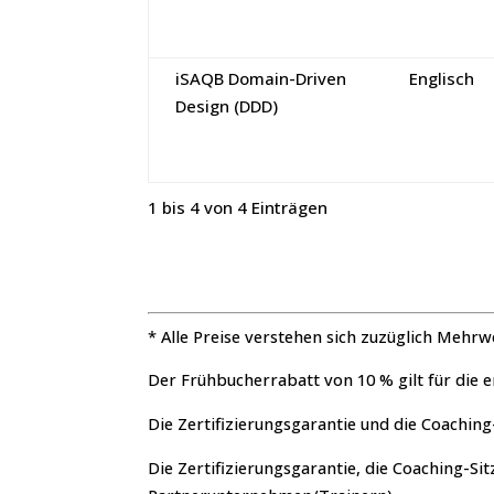
iSAQB Domain-Driven
Englisch
Design (DDD)
1 bis 4 von 4 Einträgen
* Alle Preise verstehen sich zuzüglich Mehrw
Der Frühbucherrabatt von 10 % gilt für die
Die Zertifizierungsgarantie und die Coaching
Die Zertifizierungsgarantie, die Coaching-S