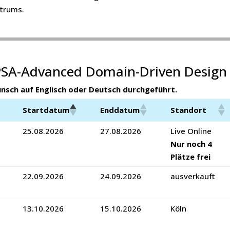
trums.
SA-Advanced Domain-Driven Design
unsch auf Englisch oder Deutsch durchgeführt.
Startdatum
Enddatum
Standort
25.08.2026
27.08.2026
Live Online
Nur noch 4
Plätze frei
22.09.2026
24.09.2026
ausverkauft
13.10.2026
15.10.2026
Köln