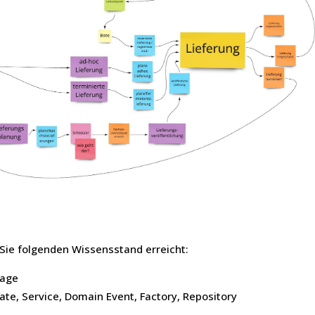
Sie folgenden Wissensstand erreicht:
uage
ate, Service, Domain Event, Factory, Repository