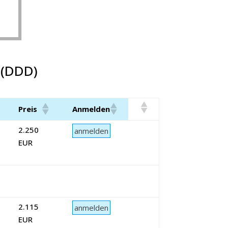
 (DDD)
Preis
Anmelden
2.250
EUR
2.115
EUR