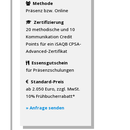
Methode
Präsenz bzw. Online
Zertifizierung
20 methodische und 10
n
Kommunikation Credit
Points für ein iSAQB CPSA-
Advanced-Zertifikat
Essensgutschein
für Präsenzschulungen
Standard-Preis
ab 2.050 Euro, zzgl. MwSt.
10% Frühbucherrabatt*
» Anfrage senden