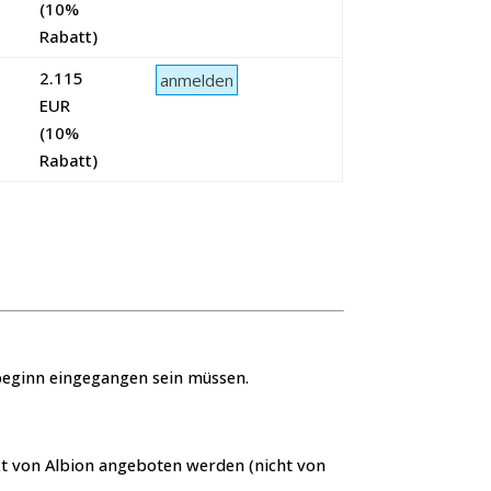
(10%
Rabatt)
2.115
EUR
(10%
Rabatt)
sbeginn eingegangen sein müssen.
ekt von Albion angeboten werden (nicht von