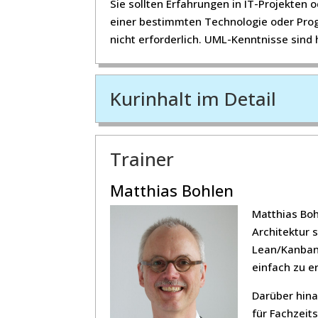
Sie sollten Erfahrungen in IT-Projekten
einer bestimmten Technologie oder Pro
nicht erforderlich. UML-Kenntnisse sind h
Kurinhalt im Detail
Trainer
Matthias Bohlen
Matthias Boh
Architektur 
Lean/Kanban-
einfach zu e
Darüber hina
für Fachzeit