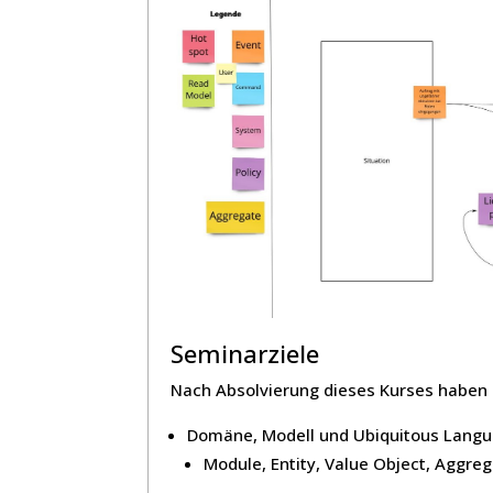
Seminarziele
Nach Absolvierung dieses Kurses haben 
Domäne, Modell und Ubiquitous Lang
Module, Entity, Value Object, Aggreg