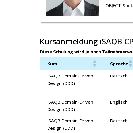
OBJECT-Spek
Kursanmeldung iSAQB CP
Diese Schulung wird je nach Teilnehmerw
Kurs
Sprache
iSAQB Domain-Driven
Deutsch
Design (DDD)
iSAQB Domain-Driven
Englisch
Design (DDD)
iSAQB Domain-Driven
Deutsch
Design (DDD)