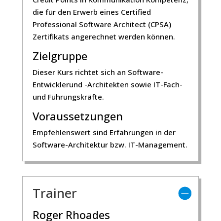
die für den Erwerb eines Certified
Professional Software Architect (CPSA)
Zertifikats angerechnet werden können.
Zielgruppe
Dieser Kurs richtet sich an Software-
Entwicklerund -Architekten sowie IT-Fach-
und Führungskräfte.
Voraussetzungen
Empfehlenswert sind Erfahrungen in der
Software-Architektur bzw. IT-Management.
Trainer
Roger Rhoades