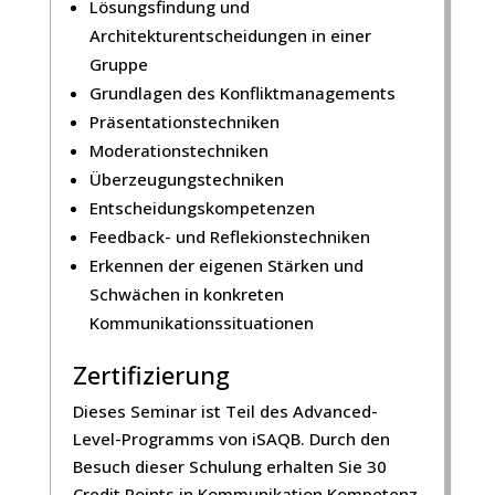
Lösungsfindung und
Architekturentscheidungen in einer
Gruppe
Grundlagen des Konfliktmanagements
Präsentationstechniken
Moderationstechniken
Überzeugungstechniken
Entscheidungskompetenzen
Feedback- und Reflekionstechniken
Erkennen der eigenen Stärken und
Schwächen in konkreten
Kommunikationssituationen
Zertifizierung
Dieses Seminar ist Teil des Advanced-
Level-Programms von iSAQB. Durch den
Besuch dieser Schulung erhalten Sie 30
Credit Points in Kommunikation Kompetenz,