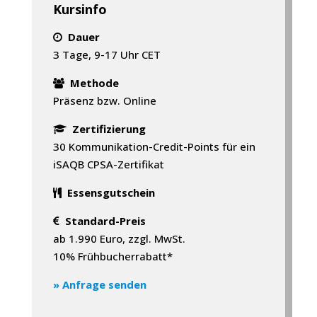
Kursinfo
Dauer
3 Tage, 9-17 Uhr CET
Methode
Präsenz bzw. Online
Zertifizierung
30 Kommunikation-Credit-Points für ein
iSAQB CPSA-Zertifikat
Essensgutschein
Standard-Preis
ab 1.990 Euro, zzgl. MwSt.
10% Frühbucherrabatt*
» Anfrage senden