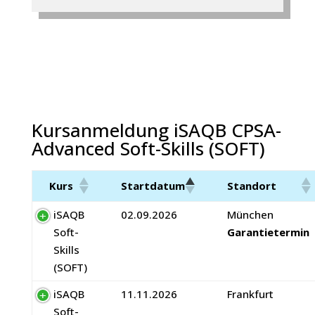
Kursanmeldung iSAQB CPSA-
Advanced Soft-Skills (SOFT)
Kurs
Startdatum
Standort
iSAQB
02.09.2026
München
Soft-
Garantietermin
Skills
(SOFT)
iSAQB
11.11.2026
Frankfurt
Soft-