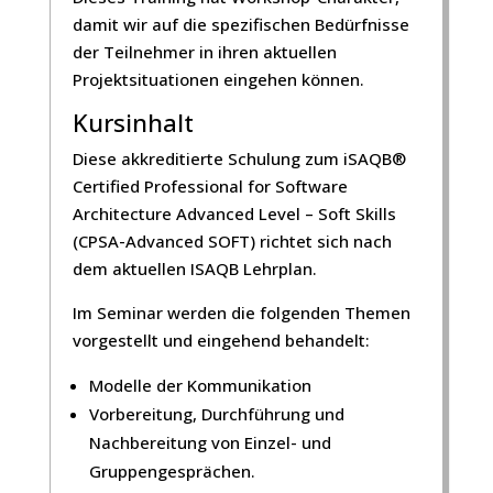
damit wir auf die spezifischen Bedürfnisse
der Teilnehmer in ihren aktuellen
Projektsituationen eingehen können.
Kursinhalt
Diese akkreditierte Schulung zum iSAQB®
Certified Professional for Software
Architecture Advanced Level – Soft Skills
(CPSA-Advanced SOFT) richtet sich nach
dem aktuellen ISAQB Lehrplan.
Im Seminar werden die folgenden Themen
vorgestellt und eingehend behandelt:
Modelle der Kommunikation
Vorbereitung, Durchführung und
Nachbereitung von Einzel- und
Gruppengesprächen.