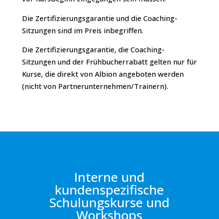
Die Zertifizierungsgarantie und die Coaching-
Sitzungen sind im Preis inbegriffen.
Die Zertifizierungsgarantie, die Coaching-
Sitzungen und der Frühbucherrabatt gelten nur für
Kurse, die direkt von Albion angeboten werden
(nicht von Partnerunternehmen/Trainern).
Interne und
kundenspezifische
Schulungskurse und
Workshops​