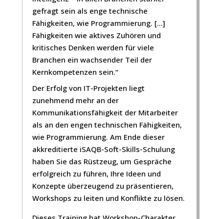
gefragt sein als enge technische
Fähigkeiten, wie Programmierung. […]
Fähigkeiten wie aktives Zuhören und
kritisches Denken werden für viele
Branchen ein wachsender Teil der
Kernkompetenzen sein.“
Der Erfolg von IT-Projekten liegt
zunehmend mehr an der
Kommunikationsfähigkeit der Mitarbeiter
als an den engen technischen Fähigkeiten,
wie Programmierung. Am Ende dieser
akkreditierte iSAQB-Soft-Skills-Schulung
haben Sie das Rüstzeug, um Gespräche
erfolgreich zu führen, Ihre Ideen und
Konzepte überzeugend zu präsentieren,
Workshops zu leiten und Konflikte zu lösen.
Dieses Training hat Workshop-Charakter,