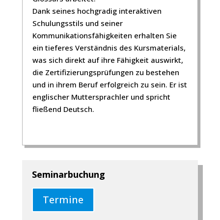
Dank seines hochgradig interaktiven
Schulungsstils und seiner
Kommunikationsfähigkeiten erhalten Sie
ein tieferes Verständnis des Kursmaterials,
was sich direkt auf ihre Fähigkeit auswirkt,
die Zertifizierungsprüfungen zu bestehen
und in ihrem Beruf erfolgreich zu sein. Er ist
englischer Muttersprachler und spricht
fließend Deutsch.
Seminarbuchung
Termine