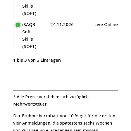
Skills
(SOFT)
iSAQB
24.11.2026
Live Online
Soft-
Skills
(SOFT)
1 bis 3 von 3 Einträgen
* Alle Preise verstehen sich zuzüglich
Mehrwertsteuer.
Der Frühbucherrabatt von 10 % gilt für die ersten
vier Anmeldungen, die spätestens sechs Wochen
vor Kursbeginn eingegangen sein müssen.